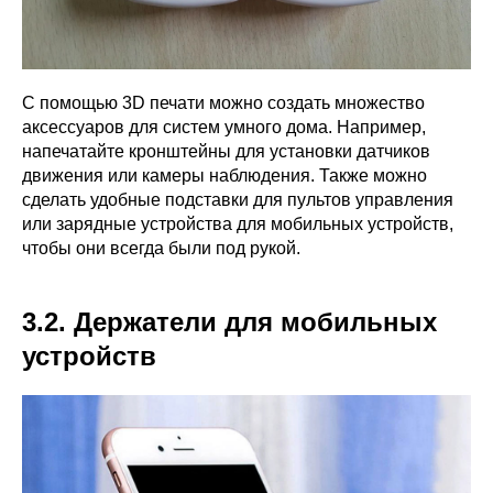
С помощью 3D печати можно создать множество
аксессуаров для систем умного дома. Например,
напечатайте кронштейны для установки датчиков
движения или камеры наблюдения. Также можно
сделать удобные подставки для пультов управления
или зарядные устройства для мобильных устройств,
чтобы они всегда были под рукой.
3.2. Держатели для мобильных
устройств