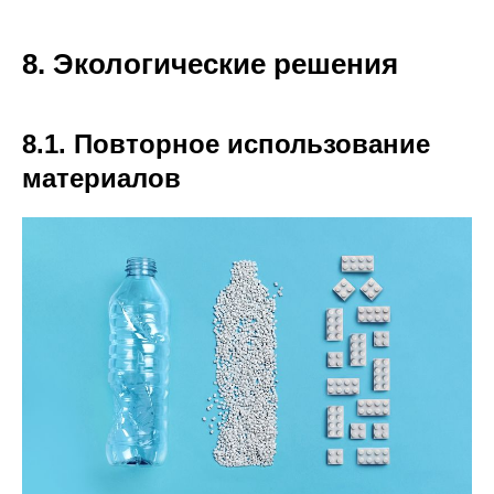
8. Экологические решения
8.1. Повторное использование
материалов