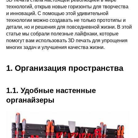
технологий, открыв новые горизонты для творчества
и инноваций. С помощью этой удивительной
технологии можно создавать не только прототипы и
детали, но и решения для повседневной жизни. В этой
статье мы собрали полезные лайфхаки, которые
помогут вам использовать 3D печать для упрощения
многих задач и улучшения качества жизни.
1. Организация пространства
1.1. Удобные настенные
органайзеры