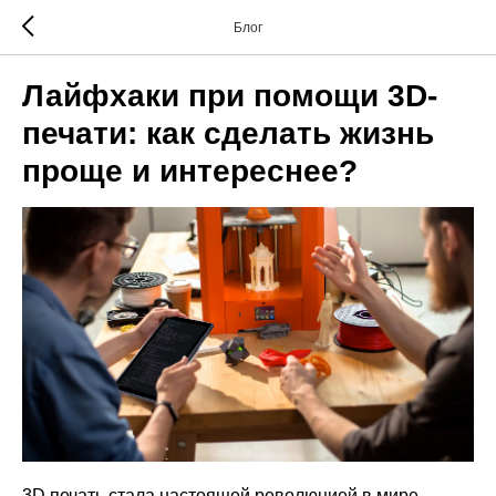
Блог
Лайфхаки при помощи 3D-
печати: как сделать жизнь
проще и интереснее?
3D печать стала настоящей революцией в мире