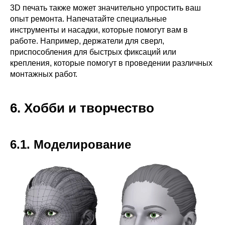
3D печать также может значительно упростить ваш
опыт ремонта. Напечатайте специальные
инструменты и насадки, которые помогут вам в
работе. Например, держатели для сверл,
приспособления для быстрых фиксаций или
крепления, которые помогут в проведении различных
монтажных работ.
6. Хобби и творчество
6.1. Моделирование