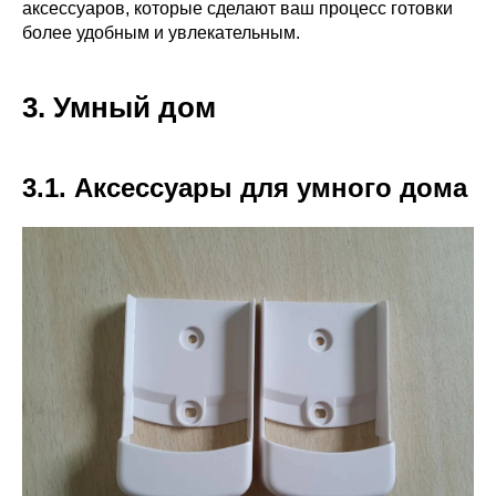
аксессуаров, которые сделают ваш процесс готовки
более удобным и увлекательным.
3. Умный дом
3.1. Аксессуары для умного дома