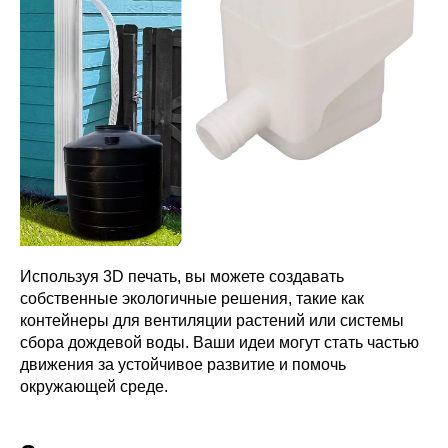
Используя 3D печать, вы можете создавать
собственные экологичные решения, такие как
контейнеры для вентиляции растений или системы
сбора дождевой воды. Ваши идеи могут стать частью
движения за устойчивое развитие и помочь
окружающей среде.