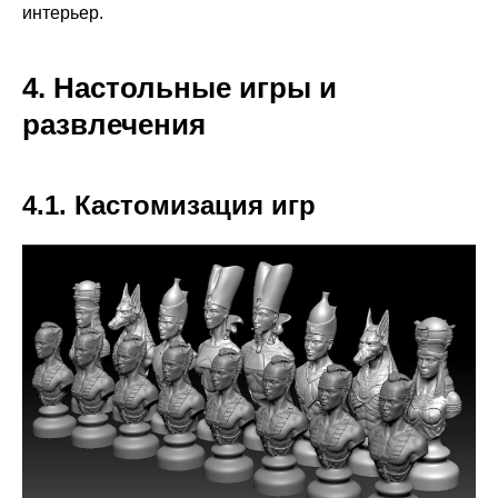
интерьер.
4. Настольные игры и
развлечения
4.1. Кастомизация игр