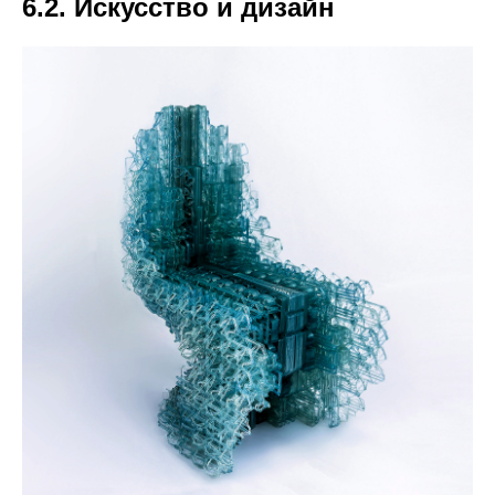
6.2. Искусство и дизайн