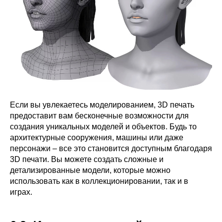
Если вы увлекаетесь моделированием, 3D печать
предоставит вам бесконечные возможности для
создания уникальных моделей и объектов. Будь то
архитектурные сооружения, машины или даже
персонажи – все это становится доступным благодаря
3D печати. Вы можете создать сложные и
детализированные модели, которые можно
использовать как в коллекционировании, так и в
играх.