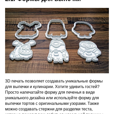
3D печать позволяет создавать уникальные формы
для выпечки и кулинарии. Хотите удивить гостей?
Просто напечатайте форму для печенья в виде
уникального дизайна или используйте форму для
выпечки тортов с оригинальными узорами. Также
можно создавать стержни для разделки теста,