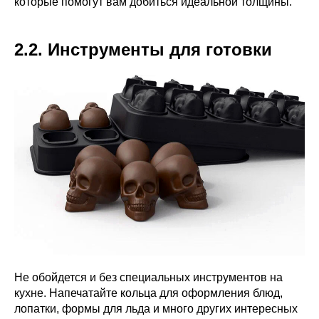
которые помогут вам добиться идеальной толщины.
2.2. Инструменты для готовки
Не обойдется и без специальных инструментов на
кухне. Напечатайте кольца для оформления блюд,
лопатки, формы для льда и много других интересных