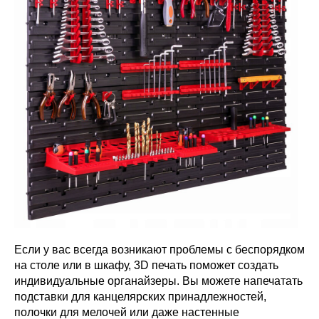
Если у вас всегда возникают проблемы с беспорядком
на столе или в шкафу, 3D печать поможет создать
индивидуальные органайзеры. Вы можете напечатать
подставки для канцелярских принадлежностей,
полочки для мелочей или даже настенные