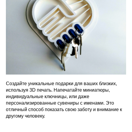
Создайте уникальные подарки для ваших близких,
используя 3D печать. Напечатайте миниатюры,
индивидуальные ключницы, или даже
персонализированные сувениры с именами. Это
отличный способ показать свою заботу и внимание к
другому человеку.