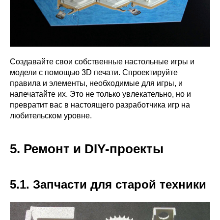
Создавайте свои собственные настольные игры и
модели с помощью 3D печати. Спроектируйте
правила и элементы, необходимые для игры, и
напечатайте их. Это не только увлекательно, но и
превратит вас в настоящего разработчика игр на
любительском уровне.
5. Ремонт и DIY-проекты
5.1. Запчасти для старой техники