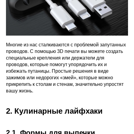
Многие из нас сталкиваются с проблемой запутанных
проводов. С помощью 3D печати вы можете создать
специальные крепления или держатели для
проводов, которые помогут упорядочить их и
избежать путаницы. Простые решения в виде
зажимов или недорогих «змей», которые можно
прикрепить к столам и стенам, значительно упростят
вашу жизнь.
2. Кулинарные лайфхаки
2.1. Формы для выпечки