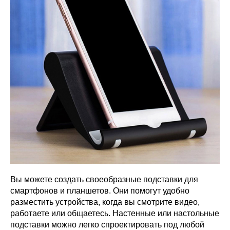
Вы можете создать своеобразные подставки для
смартфонов и планшетов. Они помогут удобно
разместить устройства, когда вы смотрите видео,
работаете или общаетесь. Настенные или настольные
подставки можно легко спроектировать под любой