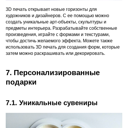
3D печать открывает новые горизонты для
художников и дизайнеров. С ее помощью можно
создать уникальные арт-объекты, скульптуры и
предметы интерьера. Разрабатывайте собственные
произведения, играйте с формами и текстурами,
чтобы достичь желаемого эффекта. Можете также
использовать 3D печать для создания форм, которые
затем можно раскрашивать или декорировать.
7. Персонализированные
подарки
7.1. Уникальные сувениры