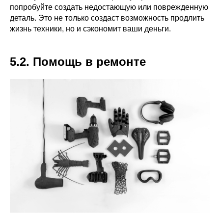
попробуйте создать недостающую или поврежденную
деталь. Это не только создаст возможность продлить
жизнь техники, но и сэкономит ваши деньги.
5.2. Помощь в ремонте