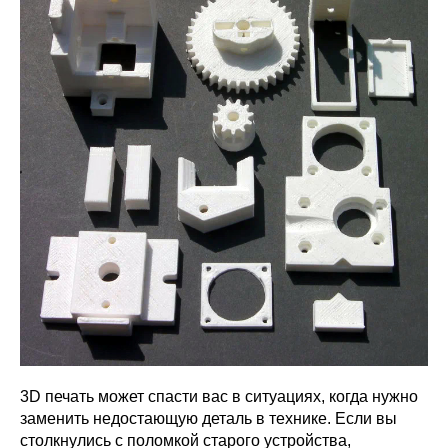
3D печать может спасти вас в ситуациях, когда нужно
заменить недостающую деталь в технике. Если вы
столкнулись с поломкой старого устройства,