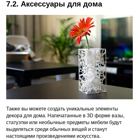
7.2. Аксессуары для дома
Также вы можете создать уникальные элементы
декора для дома. Напечатанные в 3D форме вазы,
статуэтки или необычные предметы мебели будут
выделяться среди обычных вещей и станут
настоящими произведениями искусства.