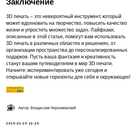
Заключение
3D печать – это невероятный инструмент, который
может вдохновить на творчество, повысить качество
жизни и упростить множество задач. Лайфхаки,
описанные в этой статье, помогут вам использовать
3D печать в различных областях и решениях, от
организации пространства до персонализированных
подарков. Пусть ваша фантазия и креативность
станут вашим путеводителем в мир 3D печати.
Начните экспериментировать уже сегодня и
открывайте новые горизонты для себя и окружающих!
Автор: Владислав Черноморский
2025-03-25 16:25