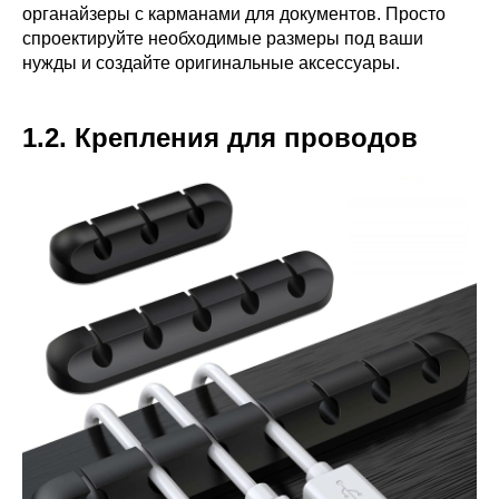
органайзеры с карманами для документов. Просто
спроектируйте необходимые размеры под ваши
нужды и создайте оригинальные аксессуары.
1.2. Крепления для проводов