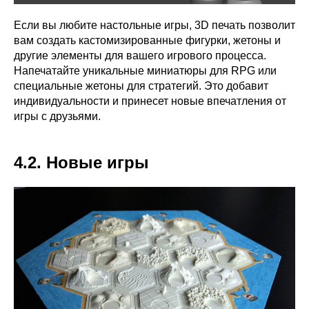
Если вы любите настольные игры, 3D печать позволит
вам создать кастомизированные фигурки, жетоны и
другие элементы для вашего игрового процесса.
Напечатайте уникальные миниатюры для RPG или
специальные жетоны для стратегий. Это добавит
индивидуальности и принесет новые впечатления от
игры с друзьями.
4.2. Новые игры