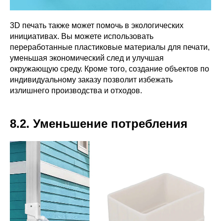
3D печать также может помочь в экологических
инициативах. Вы можете использовать
переработанные пластиковые материалы для печати,
уменьшая экономический след и улучшая
окружающую среду. Кроме того, создание объектов по
индивидуальному заказу позволит избежать
излишнего производства и отходов.
8.2. Уменьшение потребления