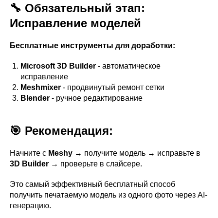
🔧 Обязательный этап:
Исправление моделей
Бесплатные инструменты для доработки:
Microsoft 3D Builder
- автоматическое
исправление
Meshmixer
- продвинутый ремонт сетки
Blender
- ручное редактирование
🎯 Рекомендация:
Начните с
Meshy
→ получите модель → исправьте в
3D Builder
→ проверьте в слайсере.
Это самый эффективный бесплатный способ
получить печатаемую модель из одного фото через AI-
генерацию.