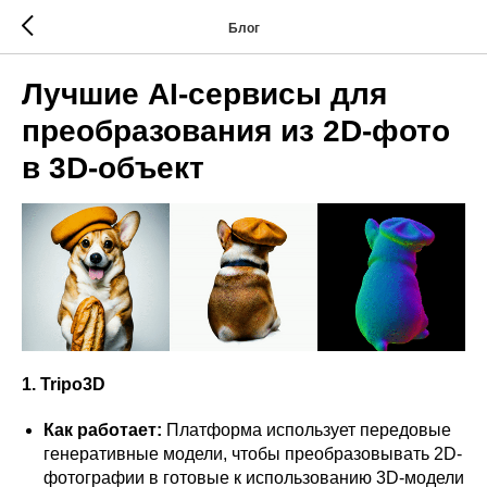
Блог
Лучшие AI-сервисы для
преобразования из 2D-фото
в 3D-объект
1. Tripo3D
Как работает:
Платформа использует передовые
генеративные модели, чтобы преобразовывать 2D-
фотографии в готовые к использованию 3D-модели