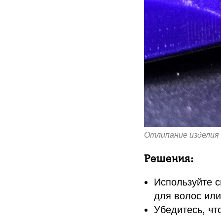
Отлипание изделия
Решения:
Используйте с
для волос или
Убедитесь, чт