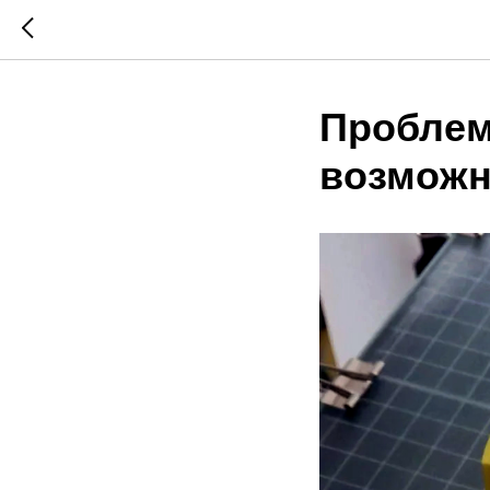
Проблем
возможн