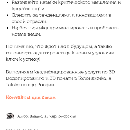
Развивайте навыки критического мышления и
креативности.
Следить за тенденциями и инновациями в
своей отрасли.
Не бояться экспериментировать и пробовать
новые вещи.
Понимание, что ждет нас в будущем, а также
готовность адаптироваться к новым условиям —
ключ к успеху!
Выполняем квалифицированные услуги по 3D
моделированию и 3D печати в Геленджике, а
также по все России.
Контакты для связи
Автор: Владислав Черноморский