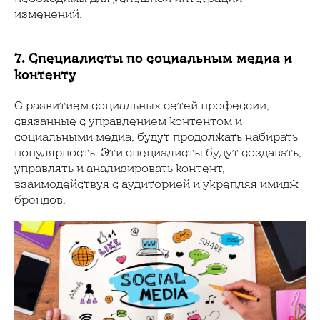
изменений.
7. Специалисты по социальным медиа и
контенту
С развитием социальных сетей профессии,
связанные с управлением контентом и
социальными медиа, будут продолжать набирать
популярность. Эти специалисты будут создавать,
управлять и анализировать контент,
взаимодействуя с аудиторией и укрепляя имидж
брендов.