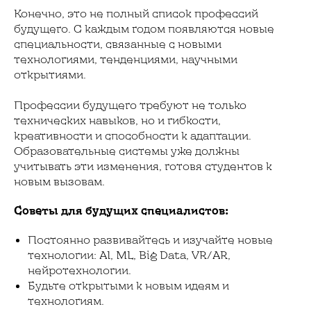
Конечно, это не полный список профессий
будущего. С каждым годом появляются новые
специальности, связанные с новыми
технологиями, тенденциями, научными
открытиями.
Профессии будущего требуют не только
технических навыков, но и гибкости,
креативности и способности к адаптации.
Образовательные системы уже должны
учитывать эти изменения, готовя студентов к
новым вызовам.
Советы для будущих специалистов:
Постоянно развивайтесь и изучайте новые
технологии: AI, ML, Big Data, VR/AR,
нейротехнологии.
Будьте открытыми к новым идеям и
технологиям.