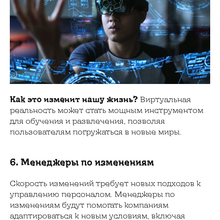
Как это изменит нашу жизнь?
Виртуальная
реальность может стать мощным инструментом
для обучения и развлечения, позволяя
пользователям погружаться в новые миры.
6. Менеджеры по изменениям
Скорость изменений требует новых подходов к
управлению персоналом. Менеджеры по
изменениям будут помогать компаниям
адаптироваться к новым условиям, включая