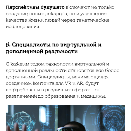
Перспективы будущего
включают не только
создание новых лекарств, но и улучшение
качества жизни людей через генетические
исследования.
5. Специалисты по виртуальной и
дополненной реальности
С каждым годом технологии виртуальной и
дополненной реальности становятся все более
доступными. Специалисты, занимающиеся
созданием контента для VR и AR, будут
востребованы в различных сферах – от
развлечений до образования и медицины.