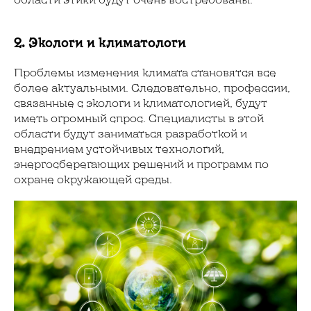
2. Экологи и климатологи
Проблемы изменения климата становятся все
более актуальными. Следовательно, профессии,
связанные с экологи и климатологией, будут
иметь огромный спрос. Специалисты в этой
области будут заниматься разработкой и
внедрением устойчивых технологий,
энергосберегающих решений и программ по
охране окружающей среды.