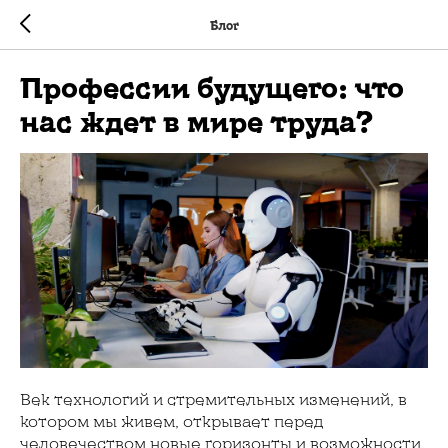
Блог
Профессии будущего: что
нас ждет в мире труда?
Век технологий и стремительных изменений, в
котором мы живем, открывает перед
человечеством новые горизонты и возможности.