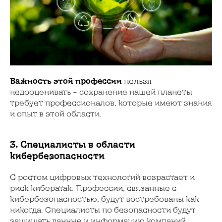
Важность этой профессии
нельзя
недооценивать – сохранение нашей планеты
требует профессионалов, которые имеют знания
и опыт в этой области.
3. Специалисты в области
кибербезопасности
С ростом цифровых технологий возрастает и
риск кибератак. Профессии, связанные с
кибербезопасностью, будут востребованы как
никогда. Специалисты по безопасности будут
защищать данные и информацию компаний,