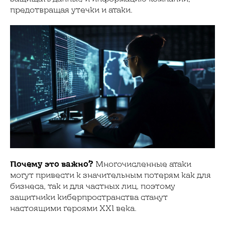
предотвращая утечки и атаки.
Почему это важно?
Многочисленные атаки
могут привести к значительным потерям как для
бизнеса, так и для частных лиц, поэтому
защитники киберпространства станут
настоящими героями XXI века.