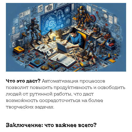
Что это даст?
Автоматизация процессов
позволит повысить продуктивность и освободить
людей от рутинной работы, что даст
возможность сосредоточиться на более
творческих задачах.
Заключение: что важнее всего?