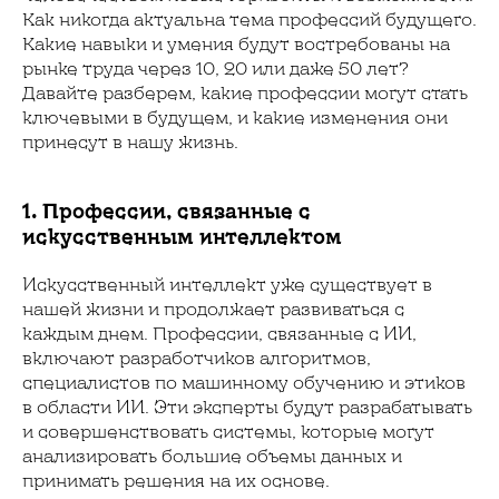
Как никогда актуальна тема профессий будущего.
Какие навыки и умения будут востребованы на
рынке труда через 10, 20 или даже 50 лет?
Давайте разберем, какие профессии могут стать
ключевыми в будущем, и какие изменения они
принесут в нашу жизнь.
1. Профессии, связанные с
искусственным интеллектом
Искусственный интеллект уже существует в
нашей жизни и продолжает развиваться с
каждым днем. Профессии, связанные с ИИ,
включают разработчиков алгоритмов,
специалистов по машинному обучению и этиков
в области ИИ. Эти эксперты будут разрабатывать
и совершенствовать системы, которые могут
анализировать большие объемы данных и
принимать решения на их основе.