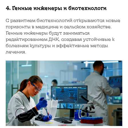
4. Генные инженеры и биотехнологи
С развитием биотехнологий открываются новые
горизонты в медицине и сельском хозяйстве.
Генные инженеры будут заниматься
редактированием ДНК, создавая устойчивые к
болезням культуры и эффективные методы
лечения.