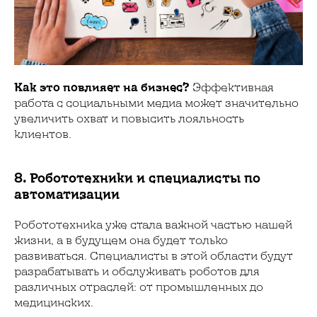
Как это повлияет на бизнес?
Эффективная
работа с социальными медиа может значительно
увеличить охват и повысить лояльность
клиентов.
8. Робототехники и специалисты по
автоматизации
Робототехника уже стала важной частью нашей
жизни, а в будущем она будет только
развиваться. Специалисты в этой области будут
разрабатывать и обслуживать роботов для
различных отраслей: от промышленных до
медицинских.