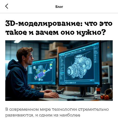
Блог
3D-моделирование: что это
такое и зачем оно нужно?
В современном мире технологии стремительно
развиваются, и одним из наиболее