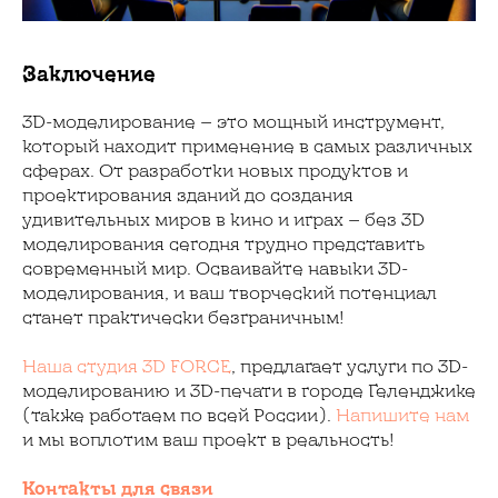
Заключение
3D-моделирование — это мощный инструмент,
который находит применение в самых различных
сферах. От разработки новых продуктов и
проектирования зданий до создания
удивительных миров в кино и играх — без 3D
моделирования сегодня трудно представить
современный мир. Осваивайте навыки 3D-
моделирования, и ваш творческий потенциал
станет практически безграничным!
Наша студия 3D FORCE
, предлагает услуги по 3D-
моделированию и 3D-печати в городе Геленджике
(также работаем по всей России).
Напишите нам
и мы воплотим ваш проект в реальность!
Контакты для связи