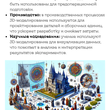
быть использованы для предоперационной
подготовки.
Производство:
в производственных процессах
3D-моделирование используется для
проектирования деталей и сборочных единиц,
что ускоряет разработку и снижает затраты.
Научные исследования:
ученые используют
3D-моделирование для визуализации данных,
что помогает в анализе и интерпретации
результатов экспериментов.