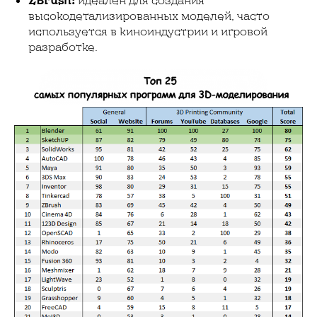
высокодетализированных моделей, часто
используется в киноиндустрии и игровой
разработке.