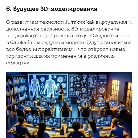
6. Будущее 3D-моделирования
С развитием технологий, таких как виртуальная и
дополненная реальность, 3D-моделирование
продолжает преобразовываться. Ожидается, что
в ближайшем будущем модели будут становиться
все более интерактивными, что откроет новые
горизонты для их применения в различных
областях.