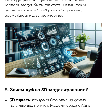
Модели могут быть как статичными, так и
динамичными, что открывает огромные
возможности для творчества.
2. Зачем нужно 3D-моделирование?
3D-печать
: конечно! Это одна из самых
популярных причин. Модели создаются в