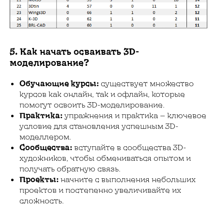
5. Как начать осваивать 3D-
моделирование?
Обучающие курсы:
существует множество
курсов как онлайн, так и офлайн, которые
помогут освоить 3D-моделирование.
Практика:
упражнения и практика — ключевое
условие для становления успешным 3D-
моделлером.
Сообщества:
вступайте в сообщества 3D-
художников, чтобы обмениваться опытом и
получать обратную связь.
Проекты:
начните с выполнения небольших
проектов и постепенно увеличивайте их
сложность.