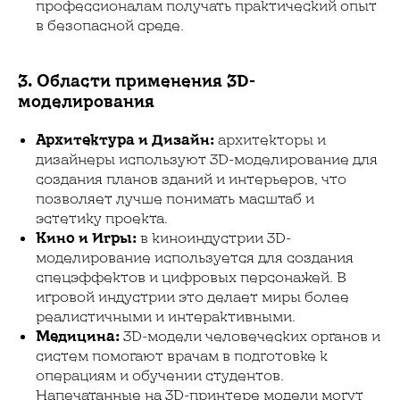
профессионалам получать практический опыт
в безопасной среде.
3. Области применения 3D-
моделирования
Архитектура и Дизайн:
архитекторы и
дизайнеры используют 3D-моделирование для
создания планов зданий и интерьеров, что
позволяет лучше понимать масштаб и
эстетику проекта.
Кино и Игры:
в киноиндустрии 3D-
моделирование используется для создания
спецэффектов и цифровых персонажей. В
игровой индустрии это делает миры более
реалистичными и интерактивными.
Медицина:
3D-модели человеческих органов и
систем помогают врачам в подготовке к
операциям и обучении студентов.
Напечатанные на 3D-принтере модели могут